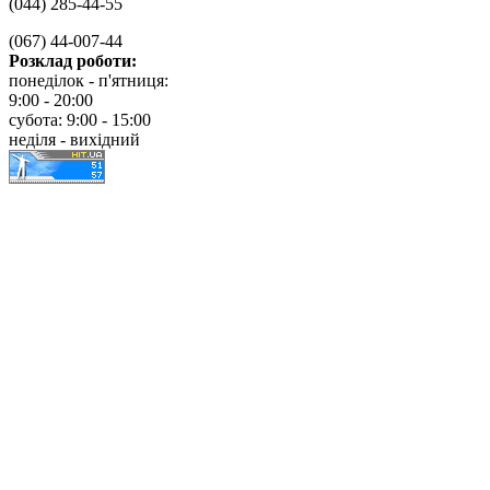
(044) 285-44-55
(067) 44-007-44
Розклад роботи:
понеділок - п'ятниця:
9:00 - 20:00
субота: 9:00 - 15:00
неділя - вихідний