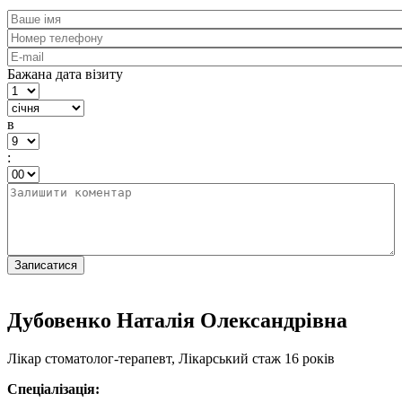
Бажана дата візиту
в
:
Дубовенко Наталія Олександрівна
Лікар стоматолог-терапевт, Лікарський стаж 16 років
Спеціалізація: