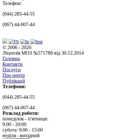
Телефон:
(044) 285-44-55
(067) 44-007-44
© 2006 - 2026
Ліцензія МОЗ №571788 від 30.12.2014
Головна
Контакти
Послуги
Про центр
Публікації
Телефони:
(044) 285-44-55
(067) 44-007-44
Розклад роботи:
понеділок - п'ятниця:
9:00 - 20:00
субота: 9:00 - 15:00
неділя - вихідний