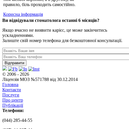
правило, біль проходить самостійно.
Корисна інформація
Ви відвідували стоматолога останні 6 місяців?
Якщо вчасно не виявити карієс, це може закінчитись
ускладненнями.
Залиште свій номер телефона для безкоштовної консультації.
© 2006 - 2026
Ліцензія МОЗ №571788 від 30.12.2014
Головна
Контакти
Послуги
Про центр
Публікації
Телефони:
(044) 285-44-55