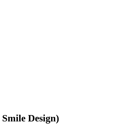
Smile Design)