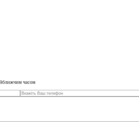
найближчим часом