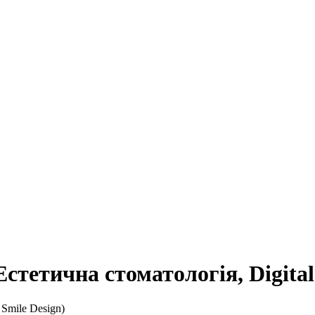
тетична стоматологія, Digital 